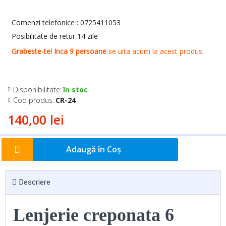
Disponibilitate:
în stoc
Cod produs:
CR-24
140,00 lei
Adaugă în Coş
Descriere
Lenjerie creponata 6