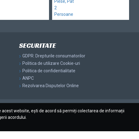
SECURITATE
GDPR: Drepturile consumatorilor
Politica de utilizare Cookie-uri
Politica de confidentialitate
ANPC
Rezolvarea Disputelor Online
acest website, ești de acord să permiți colectarea de informații
erii acordului.