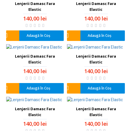
Lenjerii Damasc Fara
Lenjerii Damasc Fara
Elastic
Elastic
140,00 lei
140,00 lei
Adaugă în Coş
Adaugă în Coş
Lenjerii Damasc Fara
Lenjerii Damasc Fara
Elastic
Elastic
140,00 lei
140,00 lei
Adaugă în Coş
Adaugă în Coş
Lenjerii Damasc Fara
Lenjerii Damasc Fara
Elastic
Elastic
140,00 lei
140,00 lei