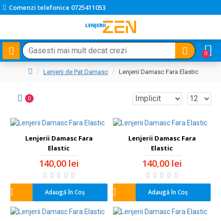
Comenzi telefonice 0725411053
0
Lenjerii de Pat Damasc
Lenjerii Damasc Fara Elastic
0
Lenjerii Damasc Fara
Lenjerii Damasc Fara
Elastic
Elastic
140,00 lei
140,00 lei
Adaugă în Coş
Adaugă în Coş