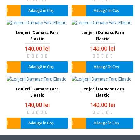
Adaugă în Coş
Adaugă în Coş
Lenjerii Damasc Fara
Lenjerii Damasc Fara
Elastic
Elastic
140,00 lei
140,00 lei
Adaugă în Coş
Adaugă în Coş
Lenjerii Damasc Fara
Lenjerii Damasc Fara
Elastic
Elastic
140,00 lei
140,00 lei
Adaugă în Coş
Adaugă în Coş