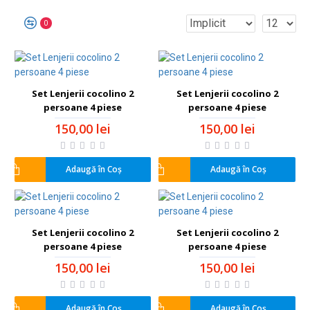
0
Set Lenjerii cocolino 2
Set Lenjerii cocolino 2
persoane 4 piese
persoane 4 piese
150,00 lei
150,00 lei
Adaugă în Coş
Adaugă în Coş
Set Lenjerii cocolino 2
Set Lenjerii cocolino 2
persoane 4 piese
persoane 4 piese
150,00 lei
150,00 lei
Adaugă în Coş
Adaugă în Coş