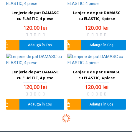
Lenjerie de pat DAMASC
Lenjerie de pat DAMASC
cu ELASTIC, 4 piese
cu ELASTIC, 4 piese
120,00 lei
120,00 lei
Adaugă în Coş
Adaugă în Coş
Lenjerie de pat DAMASC
Lenjerie de pat DAMASC
cu ELASTIC, 4 piese
cu ELASTIC, 4 piese
120,00 lei
120,00 lei
Adaugă în Coş
Adaugă în Coş