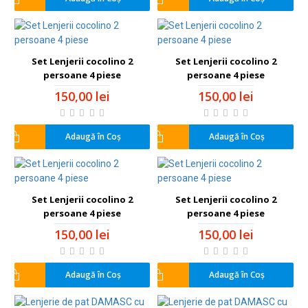
Set Lenjerii cocolino 2
Set Lenjerii cocolino 2
persoane 4 piese
persoane 4 piese
150,00 lei
150,00 lei
Adaugă în Coş
Adaugă în Coş
Set Lenjerii cocolino 2
Set Lenjerii cocolino 2
persoane 4 piese
persoane 4 piese
150,00 lei
150,00 lei
Adaugă în Coş
Adaugă în Coş